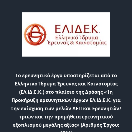
Το ερευνητικό έργο υποστηρίζεται από το
Ελληνικό Ίδρυμα Έρευνας και Καινοτομίας
(ΕΛ.ΙΔ.Ε.Κ.) στο πλαίσιο της Δράσης «1η
Προκήρυξη ερευνητικών έργων ΕΛ.ΙΔ.Ε.Κ. για
την ενίσχυση των μελών ΔΕΠ και Ερευνητών/
τριών και την προμήθεια ερευνητικού
εξοπλισμού μεγάλης αξίας» (Αριθμός Έργου: