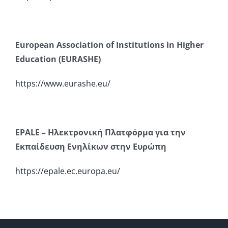
European Association of Institutions in Higher
Education (EURASHE)
https://www.eurashe.eu/
EPALE
– Ηλεκτρονική Πλατφόρμα για την
Εκπαίδευση Ενηλίκων στην Ευρώπη
https://epale.ec.europa.eu/