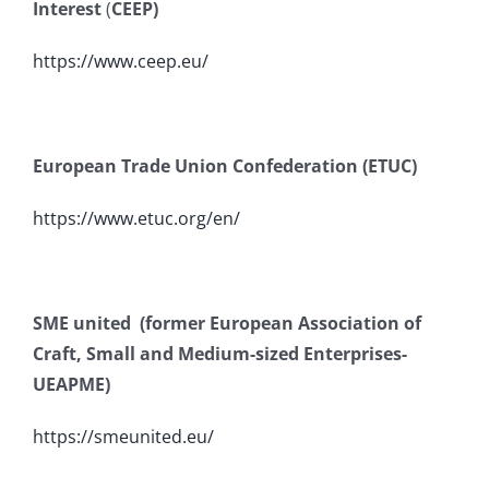
Interest
(
CEEP)
https://www.ceep.eu/
European Trade Union Confederation (ETUC)
https://www.etuc.org/en/
SME united
(former European Association of
Craft, Small and Medium-sized Enterprises-
UEAPME)
https://smeunited.eu/