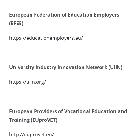
European Federation of Education Employers
(EFEE)
https://educationemployers.eu/
University Industry Innovation Network (UIIN)
https://uiin.org/
European Providers of Vocational Education and
Training (EUproVET)
http://euprovet.eu/