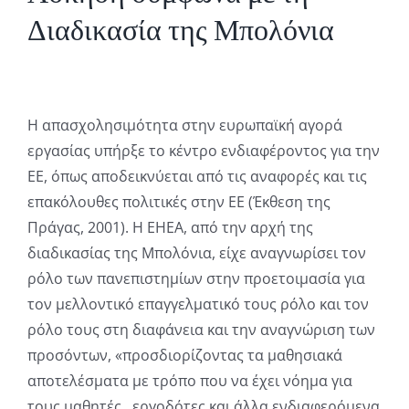
Διαδικασία της Μπολόνια
Η απασχολησιμότητα στην ευρωπαϊκή αγορά
εργασίας υπήρξε το κέντρο ενδιαφέροντος για την
ΕΕ, όπως αποδεικνύεται από τις αναφορές και τις
επακόλουθες πολιτικές στην ΕΕ (Έκθεση της
Πράγας, 2001). Η EHEA, από την αρχή της
διαδικασίας της Μπολόνια, είχε αναγνωρίσει τον
ρόλο των πανεπιστημίων στην προετοιμασία για
τον μελλοντικό επαγγελματικό τους ρόλο και τον
ρόλο τους στη διαφάνεια και την αναγνώριση των
προσόντων, «προσδιορίζοντας τα μαθησιακά
αποτελέσματα με τρόπο που να έχει νόημα για
τους μαθητές , εργοδότες και άλλα ενδιαφερόμενα