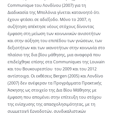
Communique του Λονδίνου (2007) για τη
Διαδικασία της Μπολόνια γίνεται κατανοητό ότι
έχουν φτάσει σε αδιέξοδο. Μόνο το 2007, η
συζήτηση απέκτησε νέους στόχους δίνοντας
έμφαση στη μείωση των κοινωνικών ανισοτήτων
και στην αύξηση του επιπέδου των γνώσεων, των
δεξιοτήτων και των ικανοτήτων στην κοινωνία στο
πλαίσιο της δια βίου μάθησης, μια αναφορά που
επιδείχθηκε επίσης στα
Communiques της
Louvain
και του Βουκουρεστίου του 2009 και του 2012
αντίστοιχα. Οι εκθέσεις Bergen (2005) και Λονδίνο
(2007) δεν ανέφεραν τα Προγράμματα Πρακτικής
Άσκησης ως στοιχείο της Δια Βίου Μάθησης με
έμφαση που απομένει στην επίτευξη του στόχου
της ενίσχυσης της απασχολησιμότητας, με τη
συμμετοχή Εργοδοτών, συνδικαλιστικών