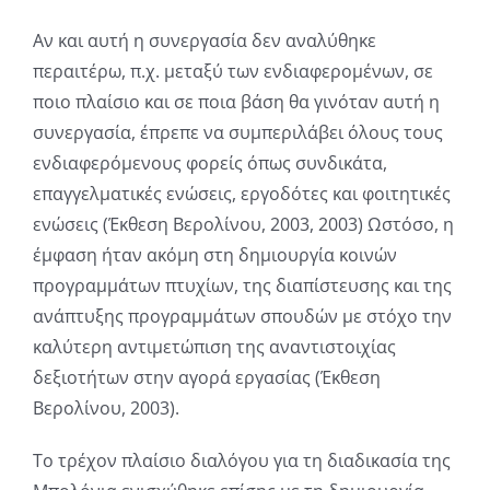
Αν και αυτή η συνεργασία δεν αναλύθηκε
περαιτέρω, π.χ. μεταξύ των ενδιαφερομένων, σε
ποιο πλαίσιο και σε ποια βάση θα γινόταν αυτή η
συνεργασία, έπρεπε να συμπεριλάβει όλους τους
ενδιαφερόμενους φορείς όπως συνδικάτα,
επαγγελματικές ενώσεις, εργοδότες και φοιτητικές
ενώσεις (Έκθεση Βερολίνου, 2003, 2003) Ωστόσο, η
έμφαση ήταν ακόμη στη δημιουργία κοινών
προγραμμάτων πτυχίων, της διαπίστευσης και της
ανάπτυξης προγραμμάτων σπουδών με στόχο την
καλύτερη αντιμετώπιση της αναντιστοιχίας
δεξιοτήτων στην αγορά εργασίας (Έκθεση
Βερολίνου, 2003).
Το τρέχον πλαίσιο διαλόγου για τη διαδικασία της