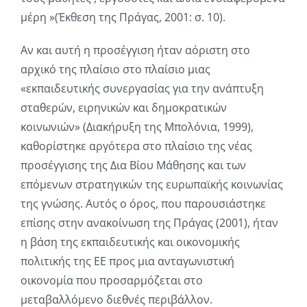
μέρη »(Έκθεση της Πράγας, 2001: σ. 10).
Αν και αυτή η προσέγγιση ήταν αόριστη στο
αρχικό της πλαίσιο στο πλαίσιο μιας
«εκπαιδευτικής συνεργασίας για την ανάπτυξη
σταθερών, ειρηνικών και δημοκρατικών
κοινωνιών» (Διακήρυξη της Μπολόνια, 1999),
καθορίστηκε αργότερα στο πλαίσιο της νέας
προσέγγισης της Δια Βίου Μάθησης και των
επόμενων στρατηγικών της ευρωπαϊκής κοινωνίας
της γνώσης. Αυτός ο όρος, που παρουσιάστηκε
επίσης στην ανακοίνωση της Πράγας (2001), ήταν
η βάση της εκπαιδευτικής και οικονομικής
πολιτικής της ΕΕ προς μια ανταγωνιστική
οικονομία που προσαρμόζεται στο
μεταβαλλόμενο διεθνές περιβάλλον.